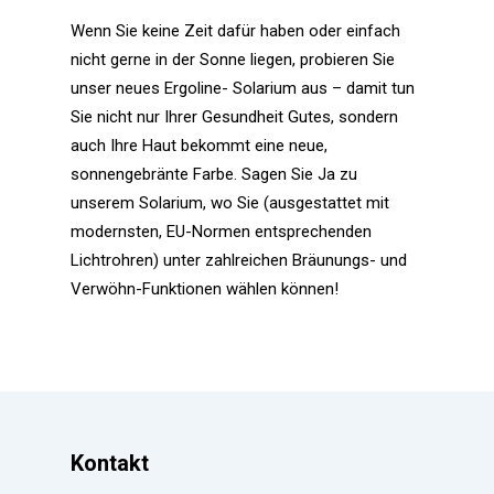
Wenn Sie keine Zeit dafür haben oder einfach
nicht gerne in der Sonne liegen, probieren Sie
unser neues Ergoline- Solarium aus – damit tun
Sie nicht nur Ihrer Gesundheit Gutes, sondern
auch Ihre Haut bekommt eine neue,
sonnengebränte Farbe. Sagen Sie Ja zu
unserem Solarium, wo Sie (ausgestattet mit
modernsten, EU-Normen entsprechenden
Lichtrohren) unter zahlreichen Bräunungs- und
Verwöhn-Funktionen wählen können!
Kontakt