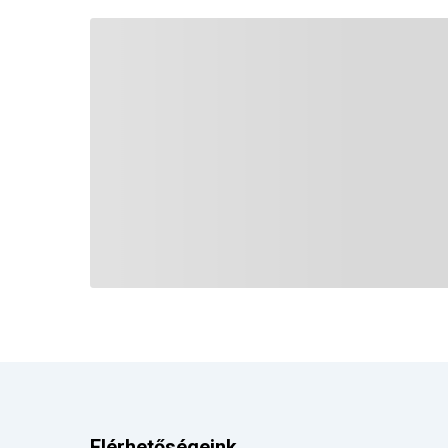
Elérhetőségeink